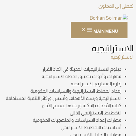
تخطي إلى المحتوى
MAIN MENU
الاستراتيجيه
الاستراتيجيه
دبلوم الاستراتيجيات الحديثة في اتخاذ القرار
مهارات وأدوات تطبيق الخطة الاستراتيجية
إدارة المشاريع الاستراتيجية
إعداد الخطط الاستراتيجية والسياسات الحكومية
الاستراتيجية ورسم الأهداف وأسس وركائز التنمية المستدامة
كتابة الأهداف الذكية وربطها بتقييم الأداء
التخطيط الاستراتيجي الذاتي
مهارات إعداد السياسات والمنهجيات الحكومية
أساسيات التخطيط الاستراتيجي
مهارات التحليل الاستراتيجي