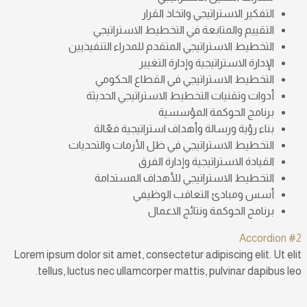
التفكير الاستراتيجي واتخاذ القرار
التقييم والمتابعة في التخطيط الاستراتيجي
التخطيط الاستراتيجي المتقدم للمدراء التنفيذيين
الإدارة الاستراتيجية وإدارة التغيير
التخطيط الاستراتيجي في القطاع الحكومي
أدوات وتقنيات التخطيط الاستراتيجي الحديثة
برنامج الحوكمة المؤسسية
بناء رؤية ورسالة وأهداف استراتيجية فعّالة
التخطيط الاستراتيجي في ظل الأزمات والتحديات
القيادة الاستراتيجية وإدارة الفرق
التخطيط الاستراتيجي للأهداف المستدامة
أسس ومبادئ التعاقب الوظيفي
برنامج الحوكمة ونتائج الاعمال
Accordion #2
Lorem ipsum dolor sit amet, consectetur adipiscing elit. Ut elit
tellus, luctus nec ullamcorper mattis, pulvinar dapibus leo.