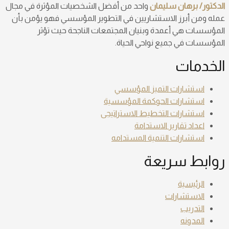
الدكتور/ برهان سليمان
واحد من أفضل الشخصيات المؤثرة في مجال
عمله ومن أبرز الاستشاريين في التطوير المؤسسي فهو يؤمن بأن
المؤسسات هي أعمدة وبنيان المجتمعات الناجحة حيث تؤثر
المؤسسات في جميع نواحي الحياة.
الخدمات
استشارات التميز المؤسسي
استشارات الحوكمة المؤسسية
استشارات التخطيط الاستراتيجى
اعداد تقارير الاستدامة
استشارات التنمية المستدامه
روابط سريعة
الرئيسية
الاستشارات
التدريب
المدونه