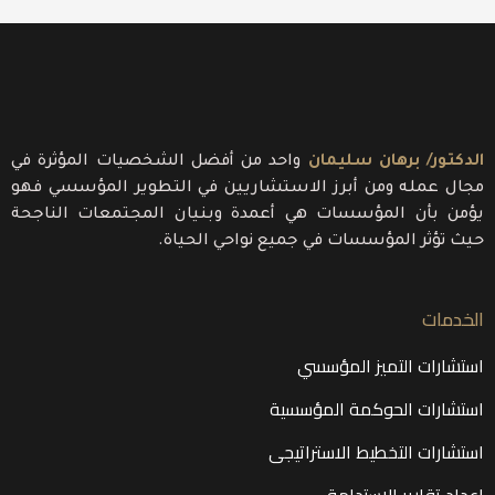
الدكتور/ برهان سليمان
واحد من أفضل الشخصيات المؤثرة في
مجال عمله ومن أبرز الاستشاريين في التطوير المؤسسي فهو
يؤمن بأن المؤسسات هي أعمدة وبنيان المجتمعات الناجحة
حيث تؤثر المؤسسات في جميع نواحي الحياة.
الخدمات
استشارات التميز المؤسسي
استشارات الحوكمة المؤسسية
استشارات التخطيط الاستراتيجى
اعداد تقارير الاستدامة