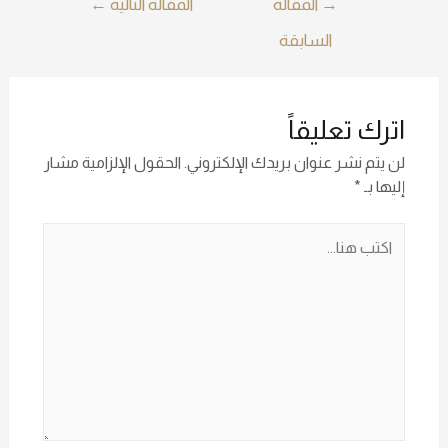
→
المقالة
المقالة التالية
←
السابقة
اترك تعليقاً
لن يتم نشر عنوان بريدك الإلكتروني.
الحقول الإلزامية مشار
إليها بـ
*