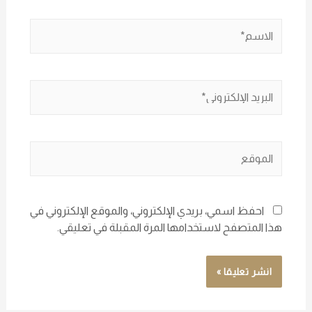
احفظ اسمي، بريدي الإلكتروني، والموقع الإلكتروني في
هذا المتصفح لاستخدامها المرة المقبلة في تعليقي.