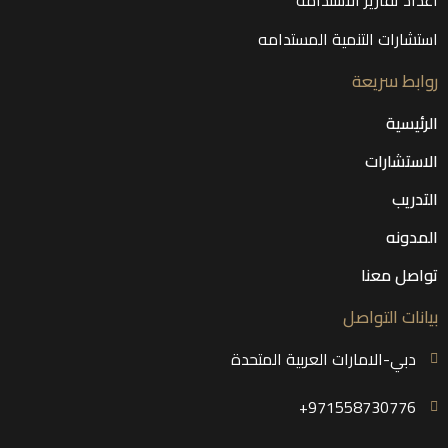
استشارات التنمية المستدامه
روابط سريعة
الرئيسية
الاستشارات
التدريب
المدونه
تواصل معنا
بيانات التواصل
دبي-الامارات العربية المتحدة
971558730776+