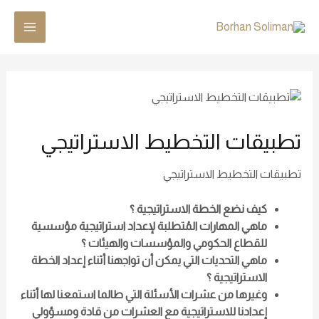
تطبيقات التخطيط الاستراتيجي
تطبيقات التخطيط الاستراتيجي
كيف نضع الخطة الاستراتيجية ؟
ماهي المهارات المُتطلبة لإعداد استراتيجية مؤسسية
للقطاع الحكومي والمؤسسات والهيئات ؟
ماهي التحديات التي يمكن أن تواجهنا أثناء إعداد الخطة
الاستراتيجية ؟
وغيرها من عشرات الأسئلة التي طالما استمعنا لها أثناء
إعدادنا للاستراتيجية مع العشرات من قادة ومسؤولي