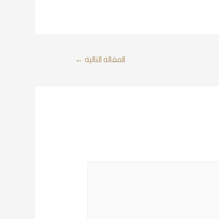
المقالة التالية
←