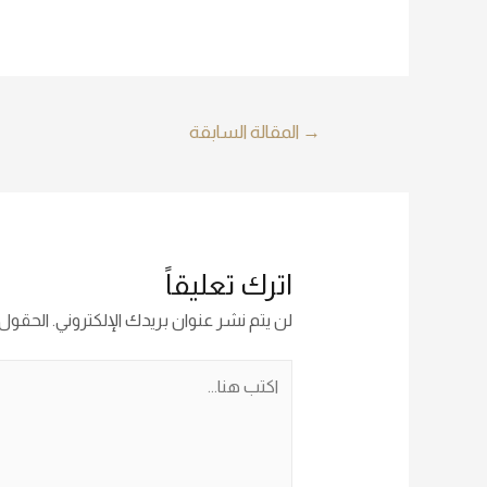
→
المقالة السابقة
اترك تعليقاً
لن يتم نشر عنوان بريدك الإلكتروني.
الحقول ا