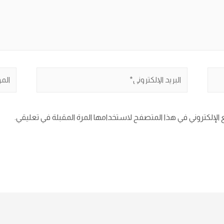
الإلكتروني في هذا المتصفح لاستخدامها المرة المقبلة في تعليقي.