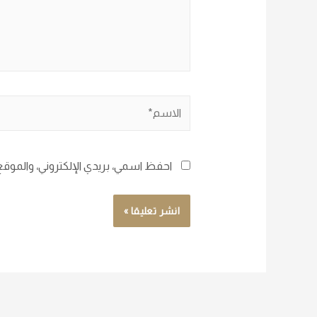
احفظ اسمي، بريدي الإلكتروني، والموقع 