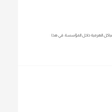
الهياكل الهرمية داخل المؤسسة. في هذا