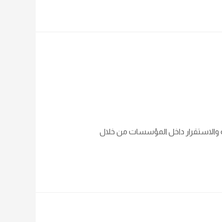
فاءة والاستقرار داخل المؤسسات من خلال