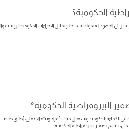
راطية الحكومية؟
ير إلى الجهود المبذولة لتبسيط وتقليل الإجراءات الحكومية الروتينية
فير البيروقراطية الحكومية؟
 في الكفاءة الحكومية وتسهيل حياة الأفراد وبيئة الأعمال، أطلق صاحب
بي، برنامج تصفير البيروقراطية الحكومية