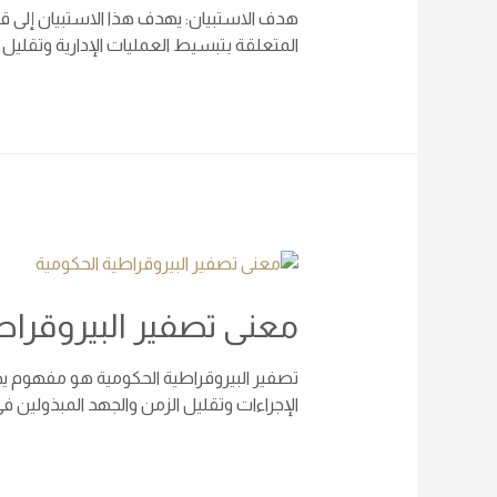
هدف الاستبيان: يهدف هذا الاستبيان إلى قيا
المتعلقة بتبسيط العمليات الإدارية وتقليل الإ
معنى تصفير البيروقراط
تصفير البيروقراطية الحكومية هو مفهوم يهد
الإجراءات وتقليل الزمن والجهد المبذولين ف