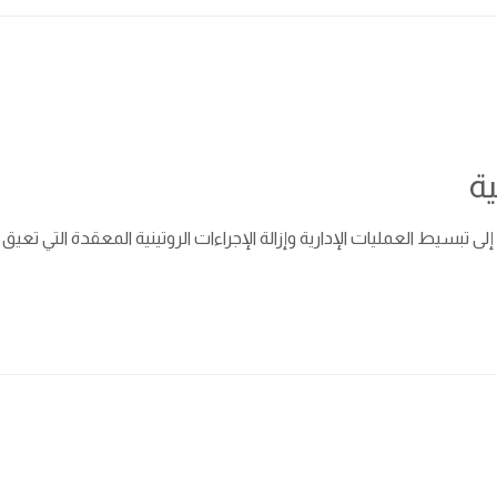
ية
ى تبسيط العمليات الإدارية وإزالة الإجراءات الروتينية المعقدة التي ت