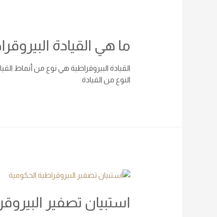
ما هي القيادة البيروقرا
القيادة البيروقراطية هي نوع من أنماط القي
النوع من القيادة
استبيان تصفير البيروق