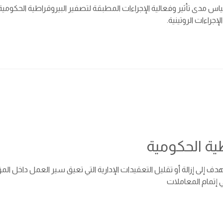
س مدى تأثير وفعالية الإجراءات المطبقة لتصفير البيروقراطية الحكومية 
جراءات الروتينية.
ية الحكومية
ف إلى إزالة أو تقليل التعقيدات الإدارية التي تعيق سير العمل داخل ا
ي إتمام المعاملات