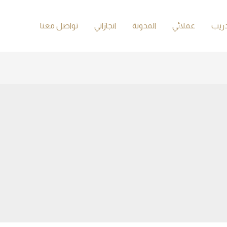
دريب
عملائي
المدونة
انجازاتي
تواصل معنا