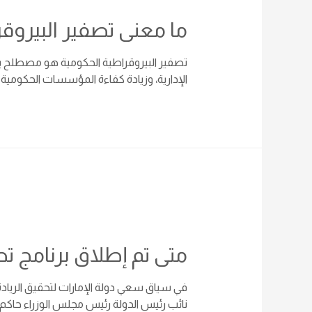
ما معنى تصفير البيروق
تصفير البيروقراطية الحكومية هو مصطلح يش
الإدارية، وزيادة كفاءة المؤسسات الحكومية
متى تم إطلاق برنامج تص
في سياق سعي دولة الإمارات لتحقيق الريادة
نائب رئيس الدولة رئيس مجلس الوزراء حاكم د