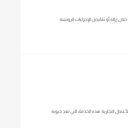
 إزالة أو تقليص الإجراءات الروتينية
ال التجارية. هذه الخدمة، التي تعد حيوية