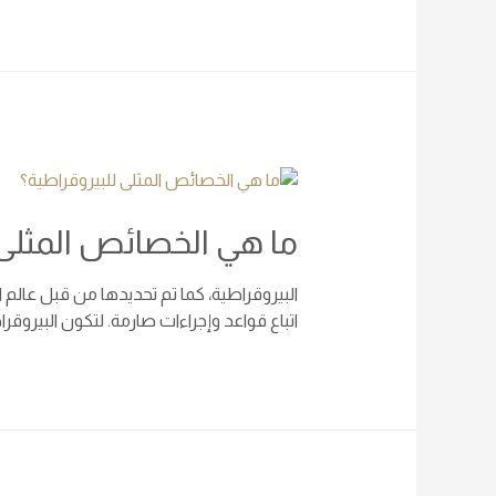
ما هي الخصائص المثلى 
البيروقراطية، كما تم تحديدها من قبل عالم 
اتباع قواعد وإجراءات صارمة. لتكون البيروق