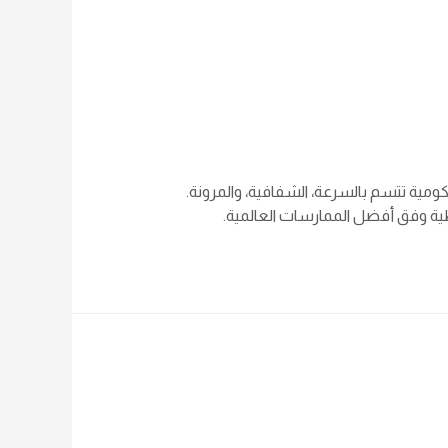
ومية تتسم بالسرعة، الشفافية، والمرونة.
طية وفق أفضل الممارسات العالمية.