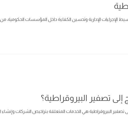
طية
ط الإجراءات الإدارية وتحسين الكفاءة داخل المؤسسات الحكومية، من خلال
 إلى تصفير البيروقراطية؟
تصفير البيروقراطية هي الخدمات المتعلقة بتراخيص الشركات وإنشاء الأعم