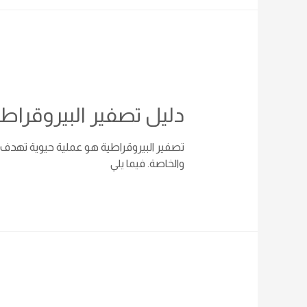
دليل تصفير البيروقراط
تصفير البيروقراطية هو عملية حيوية تهدف إل
والخاصة. فيما يلي