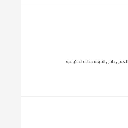
عيق العمل داخل المؤسسات الحكومية