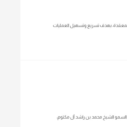
 والمعقدة، بهدف تسريع وتسهيل العمليات
 السمو الشيخ محمد بن راشد آل مكتوم،