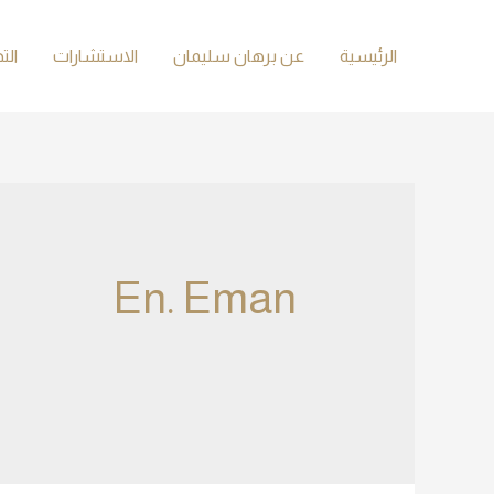
الرئيسية
عن برهان سليمان
الاستشارات
الت
En. Eman