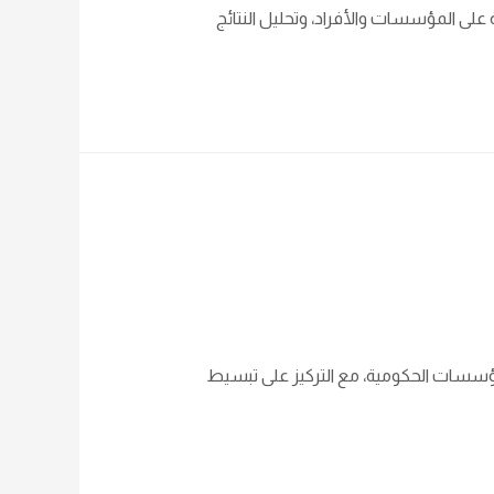
على المؤسسات والأفراد، وتحليل النتائج
لمؤسسات الحكومية، مع التركيز على تبسيط