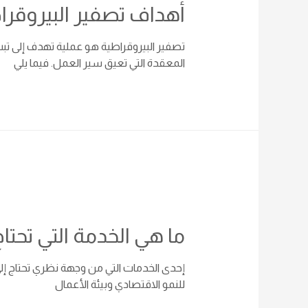
أهداف تصفير البيروقرا
تصفير البيروقراطية هو عملية تهدف إلى تبسي
المعقدة التي تعيق سير العمل. فيما يلي
ما هي الخدمة التي تحتاج
إحدى الخدمات التي من وجهة نظري تحتاج إلى 
للنمو الاقتصادي وبيئة الأعمال