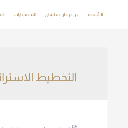
الرئيسية
عن برهان سليمان
الاستشارات
الت
التخطيط الاسترات