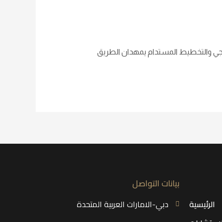
يجي والتخطيط المستدام يمهدان الطريق
بيانات التواصل
الرئيسية
دبي-الامارات العربية المتحدة