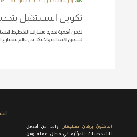
تكوين المستقبل بتحدي
تكمن أهمية تحديد مسارات التخطيط الاستر
لتحقيق الأهداف والابتكار في عالم متسارع الت
الخ
الدكتور/ برهان سليمان
واحد من أفضل
الشخصيات المؤثرة في مجال عمله ومن