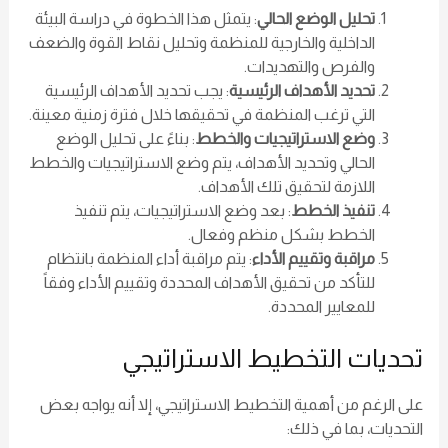
تحليل الوضع الحالي
: يتمثل هذا الخطوة في دراسة البيئة
الداخلية والخارجية للمنظمة وتحليل نقاط القوة والضعف
والفرص والتهديدات.
تحديد الأهداف الرئيسية
: يجب تحديد الأهداف الرئيسية
التي ترغب المنظمة في تحقيقها خلال فترة زمنية معينة.
وضع الاستراتيجيات والخطط
: بناءً على تحليل الوضع
الحالي وتحديد الأهداف، يتم وضع الاستراتيجيات والخطط
اللازمة لتحقيق تلك الأهداف.
تنفيذ الخطط
: بعد وضع الاستراتيجيات، يتم تنفيذ
الخطط بشكل منظم وفعال.
مراقبة وتقييم الأداء
: يتم مراقبة أداء المنظمة بانتظام
للتأكد من تحقيق الأهداف المحددة وتقييم الأداء وفقاً
للمعايير المحددة.
تحديات التخطيط الاستراتيجي
على الرغم من أهمية التخطيط الاستراتيجي، إلا أنه يواجه بعض
التحديات، بما في ذلك: