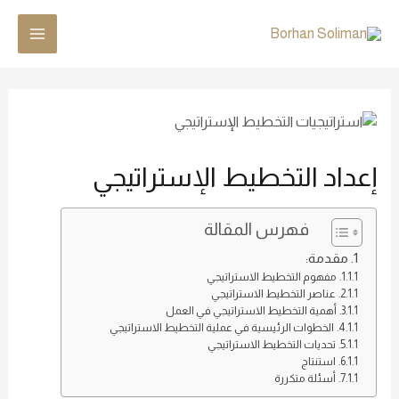
إعداد التخطيط الإستراتيجي
فهرس المقالة
مقدمة:
مفهوم التخطيط الاستراتيجي
عناصر التخطيط الاستراتيجي
أهمية التخطيط الاستراتيجي في العمل
الخطوات الرئيسية في عملية التخطيط الاستراتيجي
تحديات التخطيط الاستراتيجي
استنتاج
أسئلة متكررة