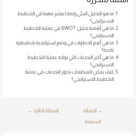
ما هو التحليل البيئي ولماذا يعتبر مهما في التخطيط
الاستراتيجي؟
ما هي أهمية تحليل SWOT في عملية التخطيط
الاستراتيجي؟
ما هي أهم الخطوات في وضع استراتيجية تخطيطية
ناجحة؟
ما هي أكبر التحديات التي تواجه عملية التخطيط
الاستراتيجي؟
كيف يمكن للمنظمات تجاوز التحديات في عملية
التخطيط الاستراتيجي؟
→
المقالة
المقالة التالية
←
السابقة