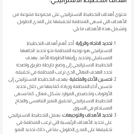
تحتوي أهداف التخطيط الاستراتيجي على مجموعة متنوعة من
الأهداف التي تسعى المنظمة لتحقيقها على المدى الطويل.
وتشمل هذه الأهداف ما يلي:
تحديد الاتجاه والرؤية
: أحد أهم أهداف التخطيط
الاستراتيجي هو توجيه المنظمة نحو تحديد اتجاهها
المستقبلي وتحديد رؤيتها الطويلة الأمد. يهدف
التخطيط الاستراتيجي إلى وضع خارطة طريق واضحة
تحدد الهدف النهائي الذي ترغب المنظمة في تحقيقه.
تحسين الأداء والفاعلية
: يهدف التخطيط الاستراتيجي إلى
تحسين أداء المنظمة وزيادة كفاءتها من خلال تحديد
الأولويات وتخصيص الموارد بشكل فعال. كما يسعى
التخطيط الاستراتيجي لتحقيق التميز التنافسي والنجاح
المستدام في السوق.
تحديد الأهداف والتوجيهات
: يعمل التخطيط الاستراتيجي
على تحديد الأهداف الرئيسية التي ترغب المنظمة في
تحقيقها على المدى الطويل، بما في ذلك تحديد النمو