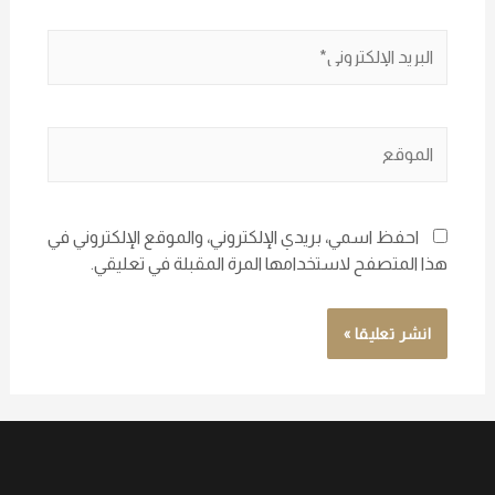
احفظ اسمي، بريدي الإلكتروني، والموقع الإلكتروني في
هذا المتصفح لاستخدامها المرة المقبلة في تعليقي.