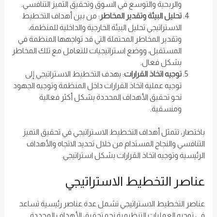
والربحية والتوسع في السوق وتحقيق التميز التنافسي.
تحليل البيئة وتقدير المخاطر
: من بين أهداف التخطيط
الاستراتيجي تحليل البيئة الخارجية والداخلية للمنظمة،
وتقدير المخاطر المحتملة التي قد تواجهها المنظمة في
المستقبل، ووضع استراتيجيات للتعامل مع تلك المخاطر
بشكل فعال.
توجيه اتخاذ القرارات
: يهدف التخطيط الاستراتيجي إلى
توجيه عملية اتخاذ القرارات داخل المنظمة وتوجيه الجهود
نحو تحقيق الأهداف المحددة بشكل أكثر فعالية
ومنسقية.
باختصار، تتمثل أهداف التخطيط الاستراتيجي في تحقيق التميز
التنافسي والنجاح المستدام من خلال تحديد الاتجاه والأهداف
الرئيسية وتوجيه اتخاذ القرارات بشكل استراتيجي.
عناصر التخطيط الاستراتيجي
عناصر التخطيط الاستراتيجي تشمل عدة عناصر رئيسية تساعد
في توجيه العمليات التنظيمية نحو تحقيق الأهداف المحددة