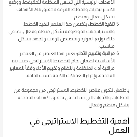
الأهداف الرئيسية التي تسعى المنظمة لتحقيقها، ووضع
الاستراتيجيات والخطط اللازمة لتحقيق تلك الأهداف
بشكل فعال ومنظم.
تنفيذ الخطط
: يتضمن هذا العنصر تنفيذ الخطط
والاستراتيجيات الموضوعة بشكل منظم وفعال، بما في
ذلك توزيع الموارد وتخصيص الوقت والجهد بشكل
مناسب.
مراقبة وتقييم الأداء
: يعتبر هذا العنصر من العناصر
الأساسية لضمان نجاح التخطيط الاستراتيجي، حيث يتم
مراقبة أداء المنظمة بانتظام وتقييم الأداء وفقاً للمعايير
المحددة، وإجراء التعديلات اللازمة حسب الحاجة.
باختصار، تتكون عناصر التخطيط الاستراتيجي من مجموعة من
الخطوات والأدوات التي تساعد في تحقيق الأهداف المحددة
بشكل منظم وفعال.
أهمية التخطيط الاستراتيجي في
العمل