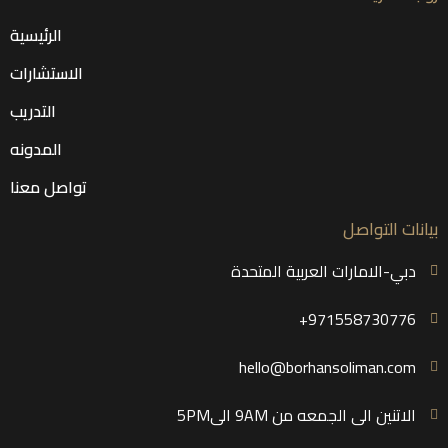
الرئيسية
الاستشارات
التدريب
المدونه
تواصل معنا
بيانات التواصل
دبي-الامارات العربية المتحدة
971558730776+
hello@borhansoliman.com
الاتنين الى الجمعه من 9AM الى5PM