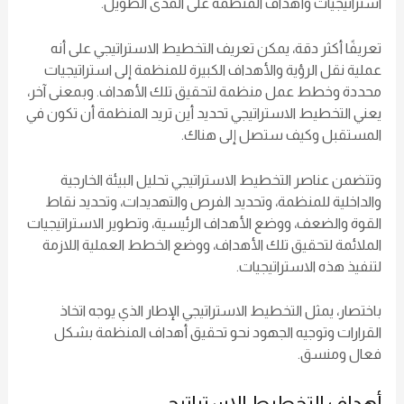
استراتيجيات وأهداف المنظمة على المدى الطويل.
تعريفًا أكثر دقة، يمكن تعريف التخطيط الاستراتيجي على أنه
عملية نقل الرؤية والأهداف الكبيرة للمنظمة إلى استراتيجيات
محددة وخطط عمل منظمة لتحقيق تلك الأهداف. وبمعنى آخر،
يعني التخطيط الاستراتيجي تحديد أين تريد المنظمة أن تكون في
المستقبل وكيف ستصل إلى هناك.
وتتضمن عناصر التخطيط الاستراتيجي تحليل البيئة الخارجية
والداخلية للمنظمة، وتحديد الفرص والتهديدات، وتحديد نقاط
القوة والضعف، ووضع الأهداف الرئيسية، وتطوير الاستراتيجيات
الملائمة لتحقيق تلك الأهداف، ووضع الخطط العملية اللازمة
لتنفيذ هذه الاستراتيجيات.
باختصار، يمثل التخطيط الاستراتيجي الإطار الذي يوجه اتخاذ
القرارات وتوجيه الجهود نحو تحقيق أهداف المنظمة بشكل
فعال ومنسق.
أهداف التخطيط الاستراتيجي: