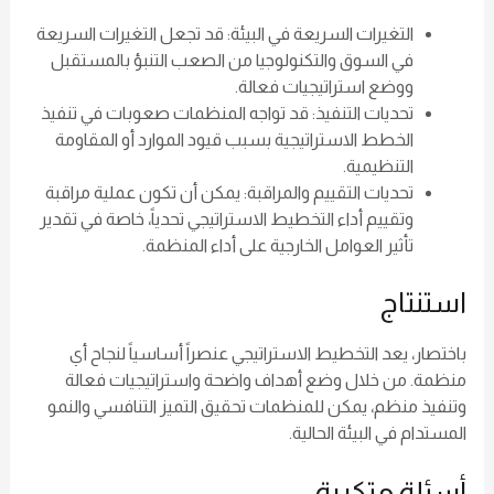
التغيرات السريعة في البيئة: قد تجعل التغيرات السريعة
في السوق والتكنولوجيا من الصعب التنبؤ بالمستقبل
ووضع استراتيجيات فعالة.
تحديات التنفيذ: قد تواجه المنظمات صعوبات في تنفيذ
الخطط الاستراتيجية بسبب قيود الموارد أو المقاومة
التنظيمية.
تحديات التقييم والمراقبة: يمكن أن تكون عملية مراقبة
وتقييم أداء التخطيط الاستراتيجي تحدياً، خاصة في تقدير
تأثير العوامل الخارجية على أداء المنظمة.
استنتاج
باختصار، يعد التخطيط الاستراتيجي عنصراً أساسياً لنجاح أي
منظمة. من خلال وضع أهداف واضحة واستراتيجيات فعالة
وتنفيذ منظم، يمكن للمنظمات تحقيق التميز التنافسي والنمو
المستدام في البيئة الحالية.
أسئلة متكررة