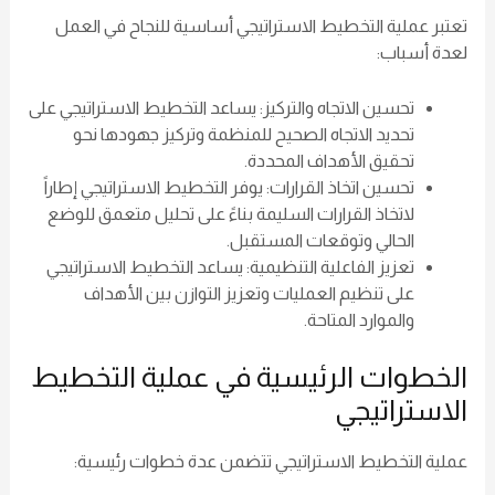
تعتبر عملية التخطيط الاستراتيجي أساسية للنجاح في العمل
لعدة أسباب:
تحسين الاتجاه والتركيز: يساعد التخطيط الاستراتيجي على
تحديد الاتجاه الصحيح للمنظمة وتركيز جهودها نحو
تحقيق الأهداف المحددة.
تحسين اتخاذ القرارات: يوفر التخطيط الاستراتيجي إطاراً
لاتخاذ القرارات السليمة بناءً على تحليل متعمق للوضع
الحالي وتوقعات المستقبل.
تعزيز الفاعلية التنظيمية: يساعد التخطيط الاستراتيجي
على تنظيم العمليات وتعزيز التوازن بين الأهداف
والموارد المتاحة.
الخطوات الرئيسية في عملية التخطيط
الاستراتيجي
عملية التخطيط الاستراتيجي تتضمن عدة خطوات رئيسية: