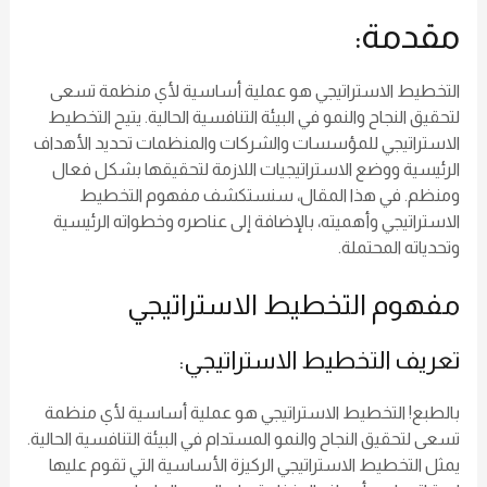
مقدمة:
التخطيط الاستراتيجي هو عملية أساسية لأي منظمة تسعى
لتحقيق النجاح والنمو في البيئة التنافسية الحالية. يتيح التخطيط
الاستراتيجي للمؤسسات والشركات والمنظمات تحديد الأهداف
الرئيسية ووضع الاستراتيجيات اللازمة لتحقيقها بشكل فعال
ومنظم. في هذا المقال، سنستكشف مفهوم التخطيط
الاستراتيجي وأهميته، بالإضافة إلى عناصره وخطواته الرئيسية
وتحدياته المحتملة.
مفهوم التخطيط الاستراتيجي
تعريف التخطيط الاستراتيجي:
بالطبع! التخطيط الاستراتيجي هو عملية أساسية لأي منظمة
تسعى لتحقيق النجاح والنمو المستدام في البيئة التنافسية الحالية.
يمثل التخطيط الاستراتيجي الركيزة الأساسية التي تقوم عليها