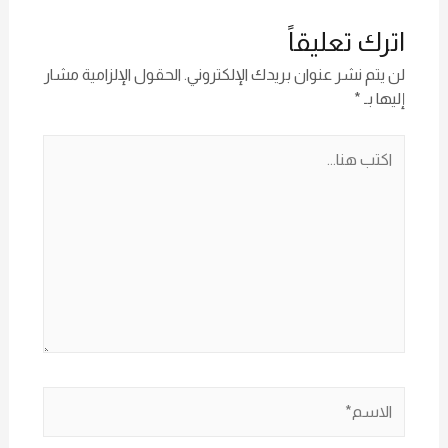
اترك تعليقاً
لن يتم نشر عنوان بريدك الإلكتروني.
الحقول الإلزامية مشار
إليها بـ
*