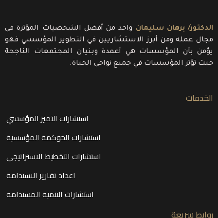
الدكتور/ برهان سليمان
واحد من أفضل الشخصيات المؤثرة في
مجال عمله ومن أبرز الاستشاريين في التطوير المؤسسي فهو
يؤمن بأن المؤسسات هي أعمدة وبنيان المجتمعات الناجحة
حيث تؤثر المؤسسات في جميع نواحي الحياة.
الخدمات
استشارات التميز المؤسسي
استشارات الحوكمة المؤسسية
استشارات التخطيط الاستراتيجى
اعداد تقارير الاستدامة
استشارات التنمية المستدامه
روابط سريعة