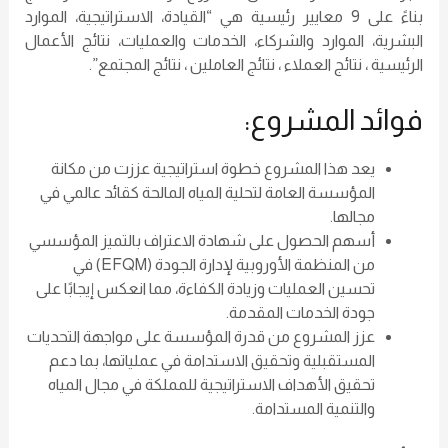
بناءً على 9 معايير رئيسية هي “القيادة، الاستراتيجية، الموارد
البشرية، الموارد والشركاء، الخدمات والعمليات، نتائج الأعمال
الرئيسية ، نتائج العملاء ، نتائج العاملين ، نتائج المجتمع”.
فوائد المشروع:
يعد هذا المشروع خطوة استراتيجية عززت من مكانة
المؤسسة العامة لتحلية المياه المالحة كقائد عالمي في
مجالها.
أسهم الحصول على شهادة الاعتراف بالتميز المؤسسي
من المنظمة الأوروبية لإدارة الجودة (EFQM) في
تحسين العمليات وزيادة الكفاءة، مما انعكس إيجابًا على
جودة الخدمات المقدمة.
عزز المشروع من قدرة المؤسسة على مواجهة التحديات
المستقبلية وتحقيق الاستدامة في عملياتها، بما دعم
تحقيق الأهداف الاستراتيجية للمملكة في مجال المياه
والتنمية المستدامة.