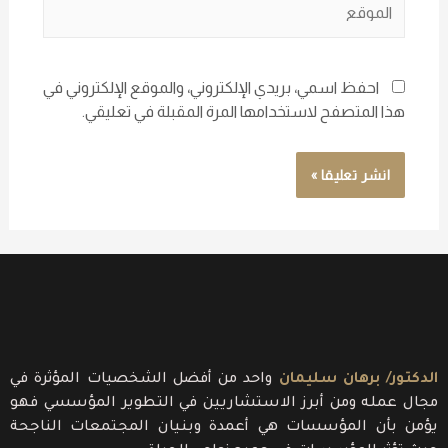
احفظ اسمي، بريدي الإلكتروني، والموقع الإلكتروني في
هذا المتصفح لاستخدامها المرة المقبلة في تعليقي.
الدكتور/ برهان سليمان
واحد من أفضل الشخصيات المؤثرة في
مجال عمله ومن أبرز الاستشاريين في التطوير المؤسسي فهو
يؤمن بأن المؤسسات هي أعمدة وبنيان المجتمعات الناجحة