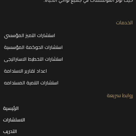
حيث تؤثر المؤسسات في جميع نواحي الحياة.
الخدمات
استشارات التميز المؤسسي
استشارات الحوكمة المؤسسية
استشارات التخطيط الاستراتيجى
اعداد تقارير الاستدامة
استشارات التنمية المستدامه
روابط سريعة
الرئيسية
الاستشارات
التدريب