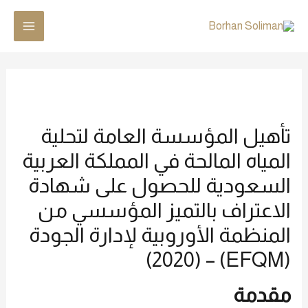
تأهيل المؤسسة العامة لتحلية
المياه المالحة في المملكة العربية
السعودية للحصول على شهادة
الاعتراف بالتميز المؤسسي من
المنظمة الأوروبية لإدارة الجودة
(EFQM) – (2020)
مقدمة