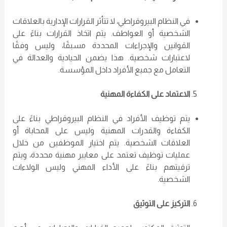
في النظام البيروقراطي، لا تتأثر القرارات الإدارية بالعلاقات
الشخصية أو العواطف. يتم اتخاذ القرارات بناءً على
القوانين والإجراءات المحددة مسبقًا، وليس وفقًا
لاعتبارات شخصية. هذا يضمن الحيادية والعدالة في
التعامل مع جميع الأفراد داخل المؤسسة.
الاعتماد على الكفاءة المهنية
يتم توظيف الأفراد في النظام البيروقراطي بناءً على
الكفاءة والقدرات المهنية وليس على المحاباة أو
العلاقات الشخصية. يتم اختيار الموظفين من خلال
عمليات توظيف تعتمد على معايير مهنية محددة، ويتم
ترقيتهم بناءً على الأداء المهني وليس الولاءات
الشخصية.
التركيز على التوثيق