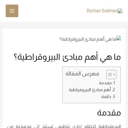
ما هي أهم مبادئ البيروقراطية؟
فهرس المقالة
مقدمة
أهم مبادئ البيروقراطية
خاتمة
مقدمة
البيروقراطية كنظام إداري تنظيمي تستند إلى مجموعة من