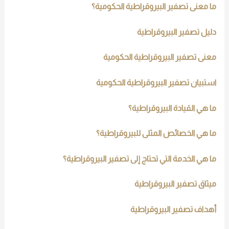
ما معنى تصفير البيروقراطية الحكومية؟
دليل تصفير البيروقراطية
معنى تصفير البيروقراطية الحكومية
استبيان تصفير البيروقراطية الحكومية
ما هي القيادة البيروقراطية؟
ما هي الخصائص المثلى للبيروقراطية؟
ما هي الخدمة التي تحتاج إلى تصفير البيروقراطية؟
ميثاق تصفير البيروقراطية
أهداف تصفير البيروقراطية