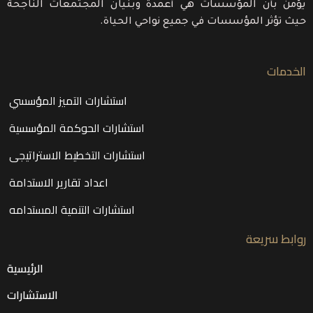
يؤمن بأن المؤسسات هي أعمدة وبنيان المجتمعات الناجحة
حيث تؤثر المؤسسات في جميع نواحي الحياة.
الخدمات
استشارات التميز المؤسسي
استشارات الحوكمة المؤسسية
استشارات التخطيط الاستراتيجى
اعداد تقارير الاستدامة
استشارات التنمية المستدامه
روابط سريعة
الرئيسية
الاستشارات