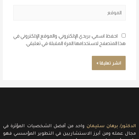
احفظ اسمي، بريدي الإلكتروني، والموقع الإلكتروني في
هذا المتصفح لاستخدامها المرة المقبلة في تعليقي.
الدكتور/ برهان سليمان
واحد من أفضل الشخصيات المؤثرة في
مجال عمله ومن أبرز الاستشاريين في التطوير المؤسسي فهو