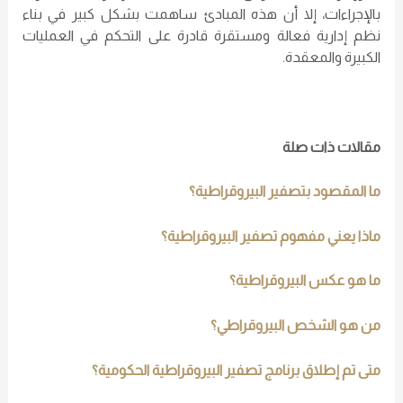
بالإجراءات، إلا أن هذه المبادئ ساهمت بشكل كبير في بناء
نظم إدارية فعالة ومستقرة قادرة على التحكم في العمليات
الكبيرة والمعقدة.
مقالات ذات صلة
ما المقصود بتصفير البيروقراطية؟
ماذا يعني مفهوم تصفير البيروقراطية؟
ما هو عكس البيروقراطية؟
من هو الشخص البيروقراطي؟
متى تم إطلاق برنامج تصفير البيروقراطية الحكومية؟