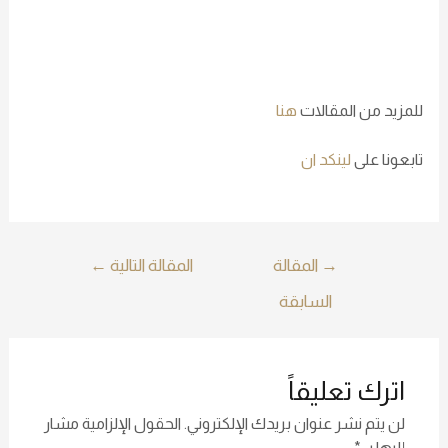
للمزيد من المقالات
هنا
تابعونا على
لينكد ان
→
المقالة
المقالة التالية
←
السابقة
اترك تعليقاً
لن يتم نشر عنوان بريدك الإلكتروني.
الحقول الإلزامية مشار
إليها بـ
*